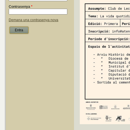
Contrasenya
*
Demana una contrasenya nova