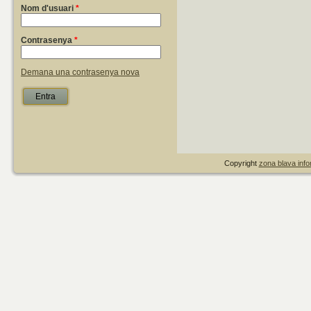
Nom d'usuari
*
Contrasenya
*
Demana una contrasenya nova
Copyright
zona blava infor